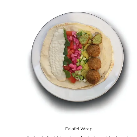
Falafel Wrap